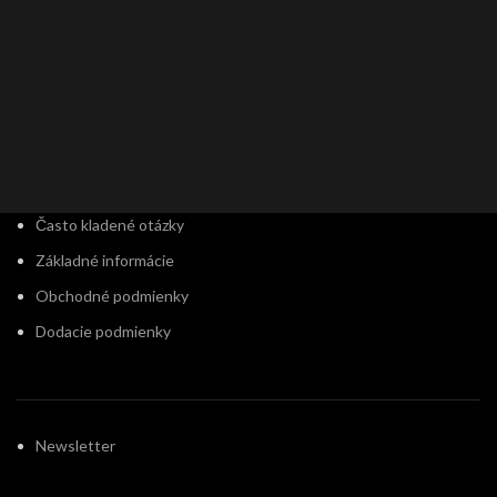
Často kladené otázky
Základné informácie
Obchodné podmienky
Dodacie podmienky
Newsletter