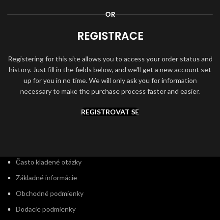
OR
REGISTRACE
Registering for this site allows you to access your order status and
history. Just fill in the fields below, and we'll get a new account set
up for you in no time. We will only ask you for information
necessary to make the purchase process faster and easier.
REGISTROVAT SE
Často kladené otázky
Základné informácie
Obchodné podmienky
Dodacie podmienky