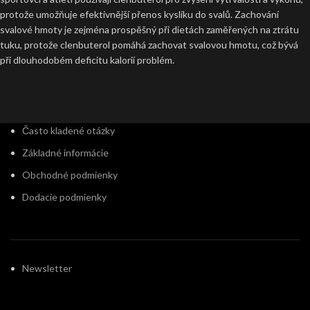
protože umožňuje efektivnější přenos kyslíku do svalů. Zachování
svalové hmoty je zejména prospěšný při dietách zaměřených na ztrátu
tuku, protože clenbuterol pomáhá zachovat svalovou hmotu, což bývá
při dlouhodobém deficitu kalorií problém.
Často kladené otázky
Základné informácie
Obchodné podmienky
Dodacie podmienky
Newsletter