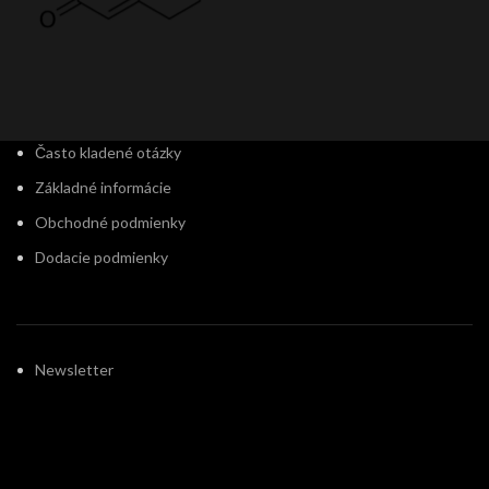
Často kladené otázky
Základné informácie
Obchodné podmienky
Dodacie podmienky
Newsletter