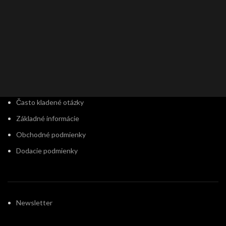
Často kladené otázky
Základné informácie
Obchodné podmienky
Dodacie podmienky
Newsletter