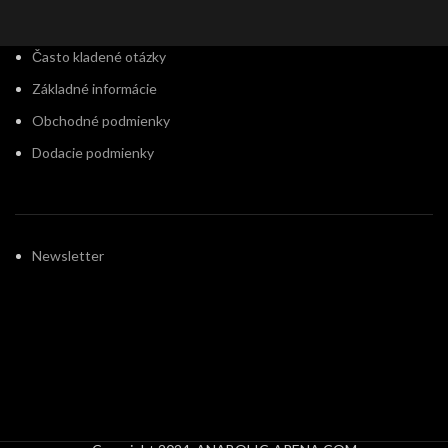
Často kladené otázky
Základné informácie
Obchodné podmienky
Dodacie podmienky
Newsletter